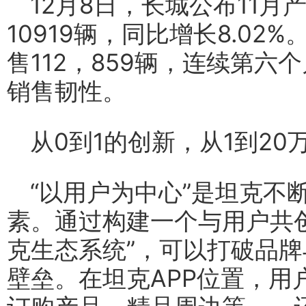
12月8日，长城公布11
10919辆，同比增长8.02
售112，859辆，连续第
销售韧性。
从0到1的创新，从1到20
“以用户为中心”是坦克不
素。通过构建一个与用户共
克生态系统”，可以打破品
壁垒。在坦克APP位置，用