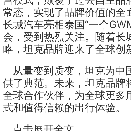
常态，实现了品牌价值的全面
长城汽车亮相泰国“一个GW
会，受到热烈关注。随着长
略，坦克品牌迎来了全球创
从量变到质变，坦克为中
供了典范。未来，坦克品牌
全球合作伙伴，为全球更多
式和值得信赖的出行体验。
点击展开全文。