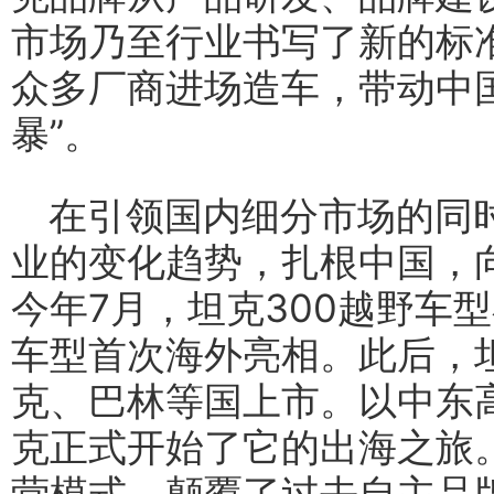
市场乃至行业书写了新的标准
众多厂商进场造车，带动中
暴”。
在引领国内细分市场的同时
业的变化趋势，扎根中国，
今年7月，坦克300越野车
车型首次海外亮相。此后，坦
克、巴林等国上市。以中东
克正式开始了它的出海之旅
营模式，颠覆了过去自主品