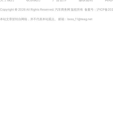
Copyright ©
2026 All Rights Reserved. 汽车商务网 版权所有
备案号：沪ICP备202
本站文章皆转自网络，并不代表本站观点。 邮箱：boss_11@teag.net