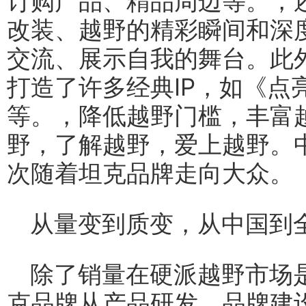
订购产品、精品周边等。，
改装、越野的精彩瞬间和深
交流、展示自我的舞台。此
打造了许多经典IP，如《点
等。，降低越野门槛，丰富
野，了解越野，爱上越野。
次随着坦克品牌走向大众。
从量变到质变，从中国到
除了销量在硬派越野市场
克品牌从产品研发、品牌建