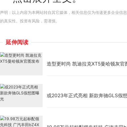
声明：以上内容为本网站转自其它媒体，相关信息仅为传递更多企业信息
的真实性。投资有风险，需谨慎。
延伸阅读
造型更时尚 凯迪拉克XT5曼哈顿灰官
或2023年正式亮相 新款奔驰GLS假